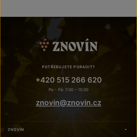
POTŘEBUJETE PORADIT?
+420 515 266 620
Po – Pá: 7:00 – 15:00
znovin@znovin.cz
ZNOVÍN