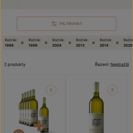
FILTROVAT
Ročník:
Ročník:
Ročník:
Ročník:
Ročník:
Roční
1998
1999
2004
2013
2014
2020
2 produkty
Řazení:
Nejdražší