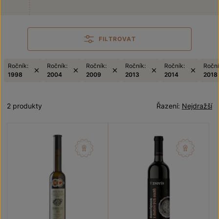
FILTROVAT
Ročník:
Ročník:
Ročník:
Ročník:
Ročník:
Roční
1998
2004
2009
2013
2014
2018
2 produkty
Řazení:
Nejdražší