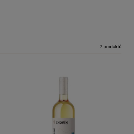
7 produktů