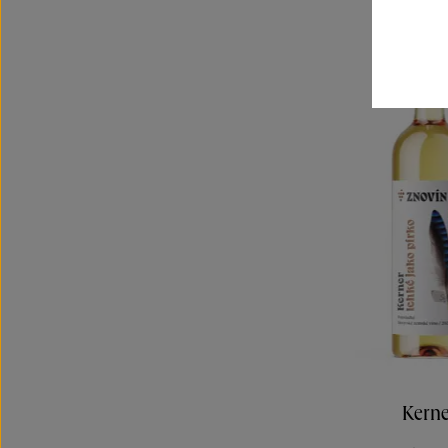
Kerne