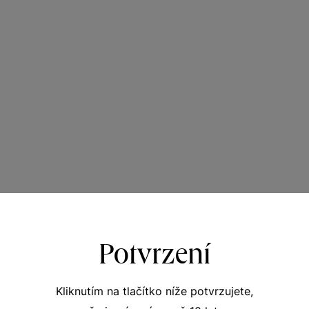
Potvrzení
Kliknutím na tlačítko níže potvrzujete,