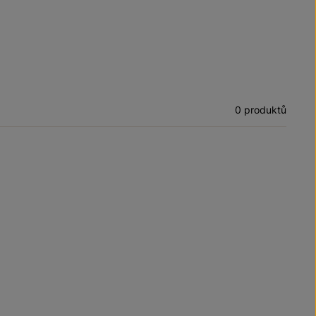
0 produktů