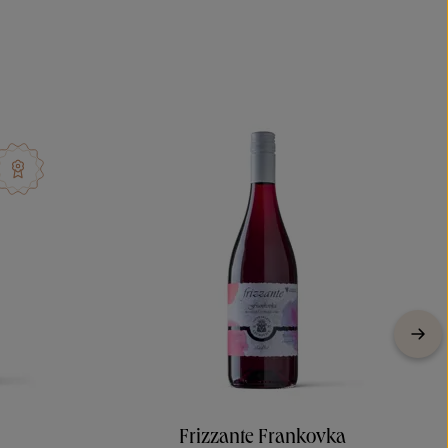
Frizzante Frankovka