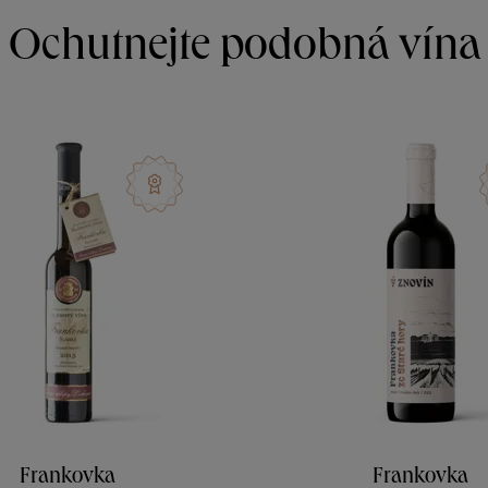
Ochutnejte podobná vína
Frankovka
Frankovka