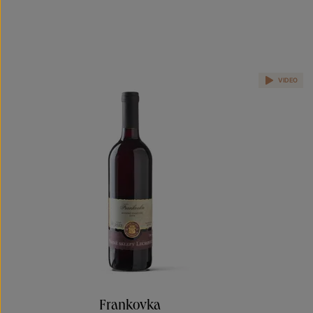
VIDEO
Frankovka