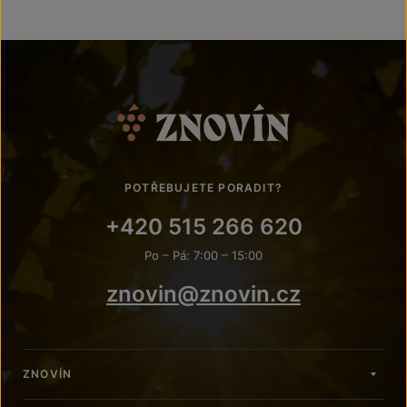
POTŘEBUJETE PORADIT?
+420 515 266 620
Po – Pá: 7:00 – 15:00
znovin@znovin.cz
ZNOVÍN