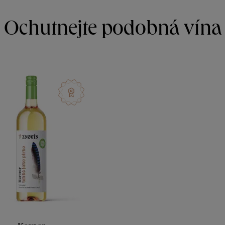
Ochutnejte podobná vína