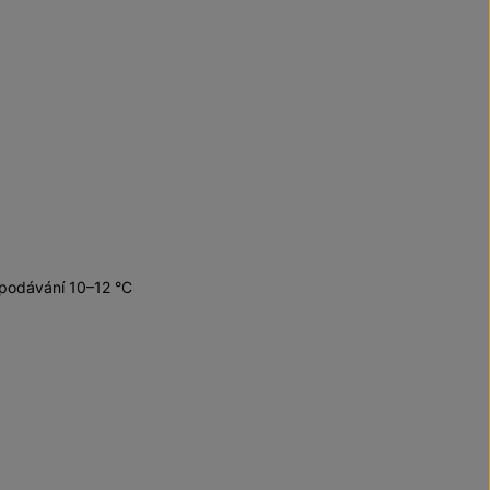
 podávání 10–12 °C