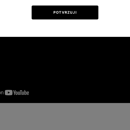
POTVRZUJI