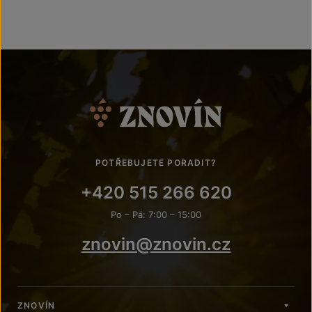
POTŘEBUJETE PORADIT?
+420 515 266 620
Po – Pá: 7:00 – 15:00
znovin@znovin.cz
ZNOVÍN