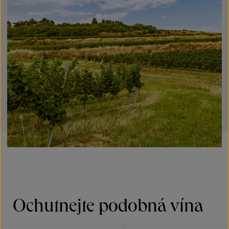
Ochutnejte podobná vína