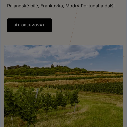
Rulandské bílé, Frankovka, Modrý Portugal a další.
JÍT OBJEVOVAT