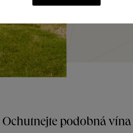
Ochutnejte podobná vína