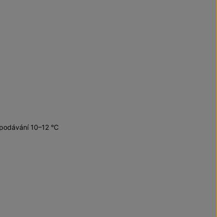
 podávání 10–12 °C