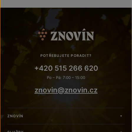
POTŘEBUJETE PORADIT?
+420 515 266 620
Po – Pá: 7:00 – 15:00
znovin@znovin.cz
ZNOVÍN