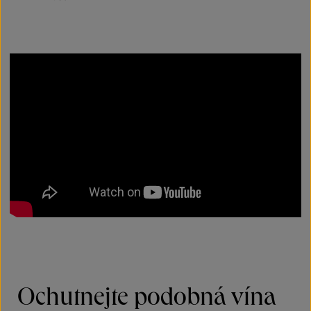
Ochutnejte podobná vína