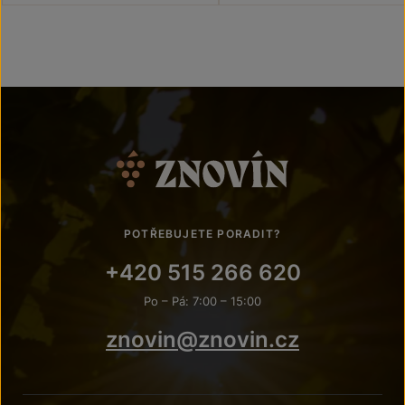
POTŘEBUJETE PORADIT?
+420 515 266 620
Po – Pá: 7:00 – 15:00
znovin@znovin.cz