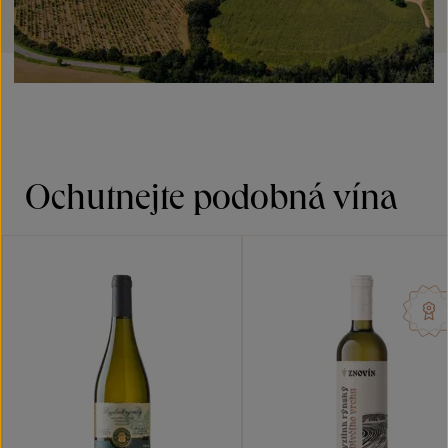
Ochutnejte podobná vína