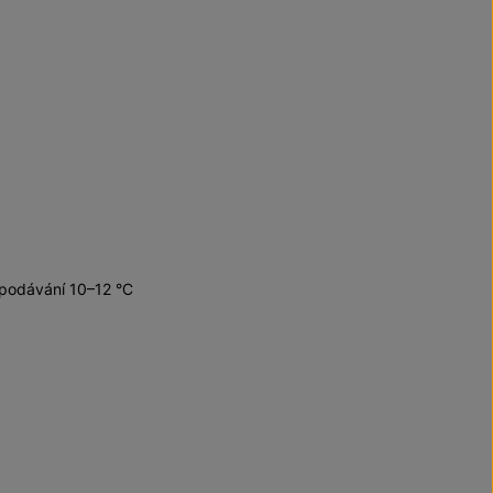
 podávání 10–12 °C