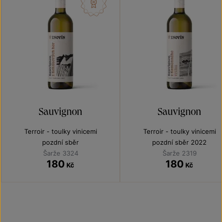
Sauvignon
Sauvignon
Terroir - toulky vinicemi
Terroir - toulky vinicemi
pozdní sběr
pozdní sběr 2022
Šarže 3324
Šarže 2319
180
180
Kč
Kč