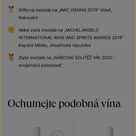
Stříbrná medaile na „AWC VIENNA 2019“ Vídeň,
Rakousko
Velká zlatá medaile na „MICHELANGELO
INTERNATIONAL WINE AND SPIRITS AWARDS 2019“
Kapské Město, Jihoafrická republika
Zlatá medaile na „NÁRODNÍ SOUTĚŽ VÍN 2020 -
znojemská podoblast“
Ochutnejte podobná vína