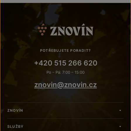
POTŘEBUJETE PORADIT?
+420 515 266 620
Po – Pá: 7:00 – 15:00
znovin@znovin.cz
ZNOVÍN
SLUŽBY