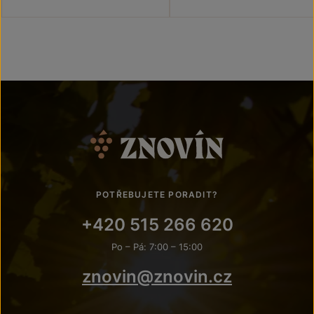
POTŘEBUJETE PORADIT?
+420 515 266 620
Po – Pá: 7:00 – 15:00
znovin@znovin.cz