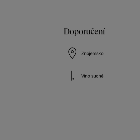
Doporučení
Znojemsko
Víno suché