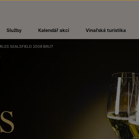
Služby
Kalendář akcí
Vinařská turistika
RLES SEALSFIELD 2008 BRUT
S