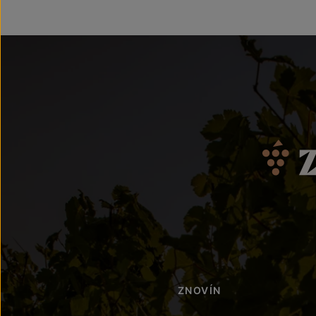
ZNOVÍN