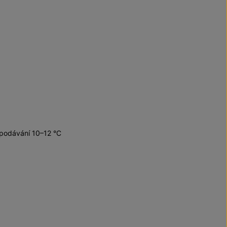
 podávání 10–12 °C