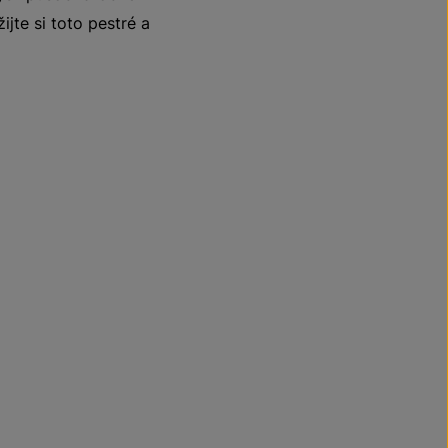
ijte si toto pestré a