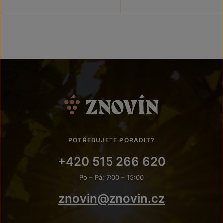
POTŘEBUJETE PORADIT?
+420 515 266 620
Po – Pá: 7:00 – 15:00
znovin@znovin.cz