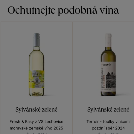
Ochutnejte podobná vína
Sylvánské zelené
Sylvánské zelené
Fresh & Easy z VS Lechovice
Terroir - toulky vinicemi
moravské zemské víno 2025
pozdní sběr 2024