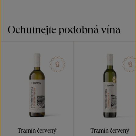
Ochutnejte podobná vína
Tramín červený
Tramín červený