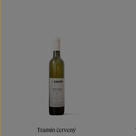
Tramín červený