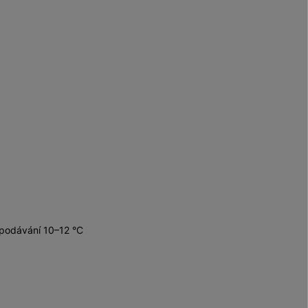
 podávání 10–12 °C