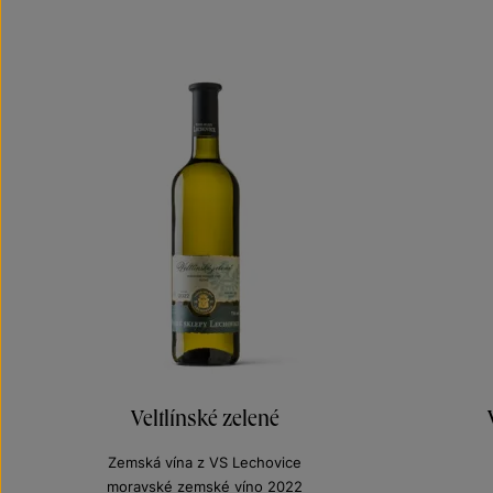
Veltlínské zelené
Zemská vína z VS Lechovice
moravské zemské víno 2022