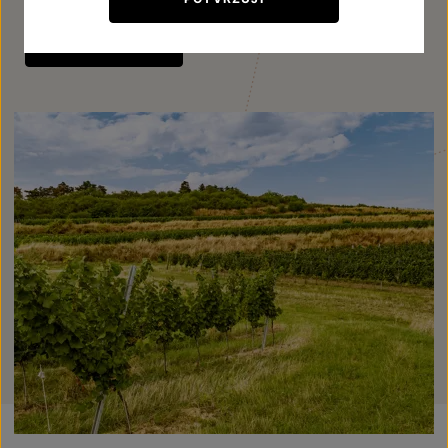
JÍT OBJEVOVAT