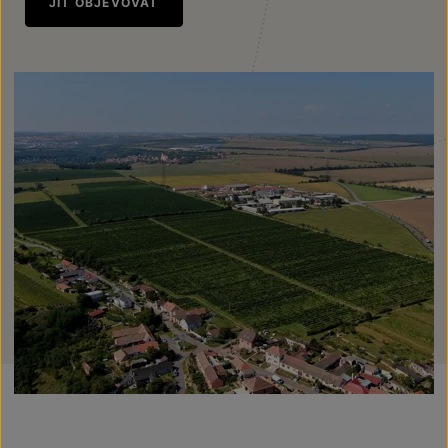
JÍT OBJEVOVAT