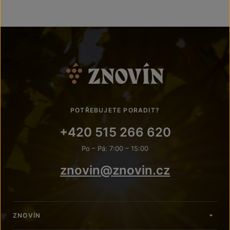
POTŘEBUJETE PORADIT?
+420 515 266 620
Po – Pá: 7:00 – 15:00
znovin@znovin.cz
ZNOVÍN