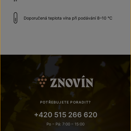
Doporučená teplota vína při podávání 8–10 °C
POTŘEBUJETE PORADIT?
+420 515 266 620
Po – Pá: 7:00 – 15:00