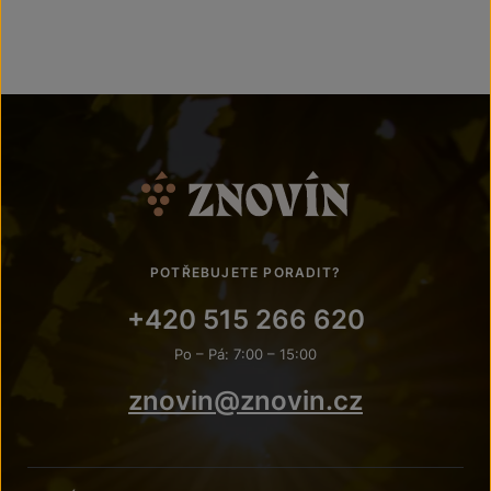
POTŘEBUJETE PORADIT?
+420 515 266 620
Po – Pá: 7:00 – 15:00
znovin@znovin.cz