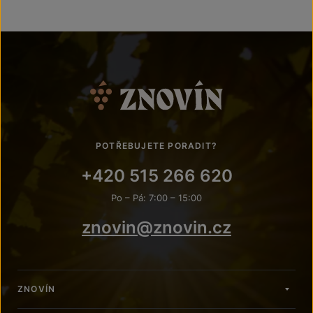
POTŘEBUJETE PORADIT?
+420 515 266 620
Po – Pá: 7:00 – 15:00
znovin@znovin.cz
ZNOVÍN