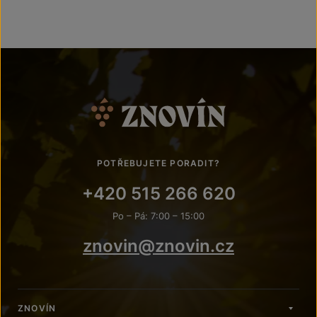
POTŘEBUJETE PORADIT?
+420 515 266 620
Po – Pá: 7:00 – 15:00
znovin@znovin.cz
ZNOVÍN