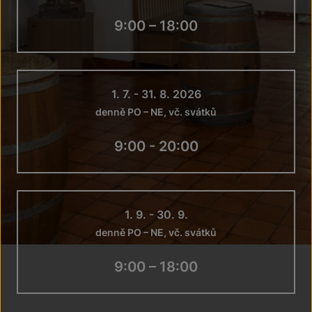
9:00 – 18:00
1. 7. - 31. 8. 2026
denně PO – NE, vč. svátků
9:00 - 20:00
1. 9. - 30. 9.
denně PO – NE, vč. svátků
9:00 – 18:00