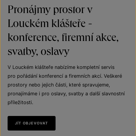
Pronájmy prostor v
Louckém klášteře -
konference, firemní akce,
svatby, oslavy
V Louckém klášteře nabízíme kompletní servis
pro pořádání konferencí a firemních akcí. Veškeré
prostory nebo jejich části, které spravujeme,
pronajímáme i pro oslavy, svatby a další slavnostní
příležitosti.
JÍT OBJEVOVAT