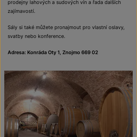
prodejny lahových a sudových vín a řada dalších
zajímavostí.
Sály si také můžete pronajmout pro vlastní oslavy,
svatby nebo konference.
Adresa: Konráda Oty 1, Znojmo 669 02