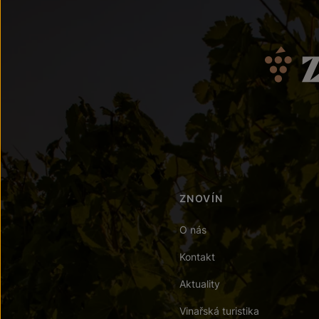
ZNOVÍN
O nás
Kontakt
Aktuality
Vinařská turistika