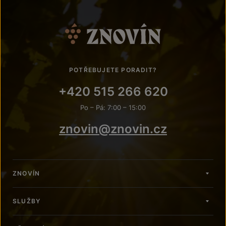
POTŘEBUJETE PORADIT?
+420 515 266 620
Po – Pá: 7:00 – 15:00
znovin@znovin.cz
ZNOVÍN
SLUŽBY