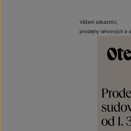
Vážení zákazníci,
prodejny lahvových a s