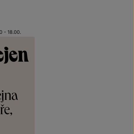
 - 18.00.