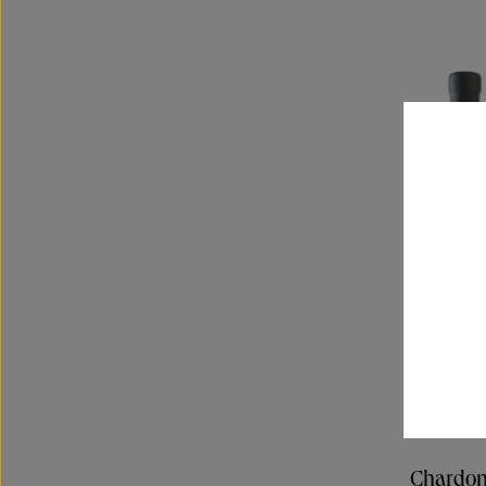
Chardo