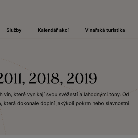
Služby
Kalendář akcí
Vinařská turistika
2011, 2018, 2019
ch vín, které vynikají svou svěžestí a lahodnými tóny. Od
, která dokonale doplní jakýkoli pokrm nebo slavnostní