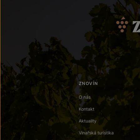
ZNOVÍN
O nás
Kontakt
Aktuality
Vinařská turistika