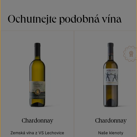
Ochutnejte podobná vína
Chardonnay
Chardonnay
Zemská vína z VS Lechovice
Naše klenoty