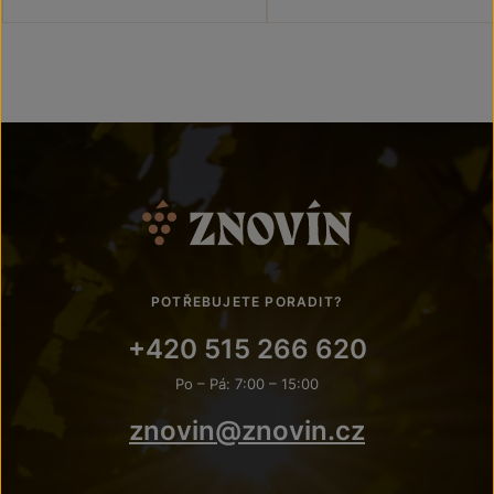
POTŘEBUJETE PORADIT?
+420 515 266 620
Po – Pá: 7:00 – 15:00
znovin@znovin.cz