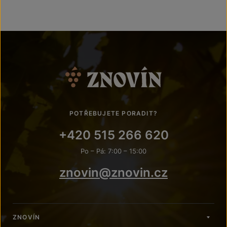
POTŘEBUJETE PORADIT?
+420 515 266 620
Po – Pá: 7:00 – 15:00
znovin@znovin.cz
ZNOVÍN