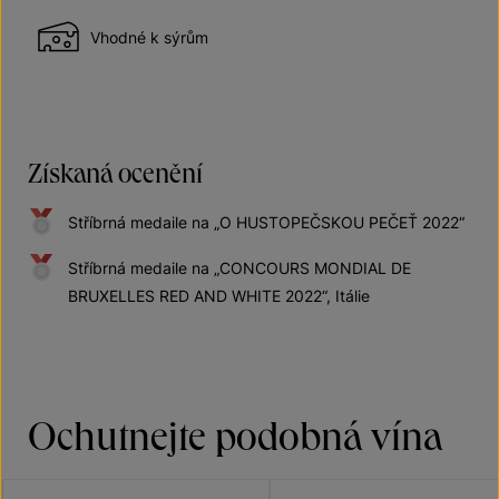
Vhodné k sýrům
Získaná ocenění
Stříbrná medaile na „O HUSTOPEČSKOU PEČEŤ 2022“
Stříbrná medaile na „CONCOURS MONDIAL DE
BRUXELLES RED AND WHITE 2022“, Itálie
Ochutnejte podobná vína