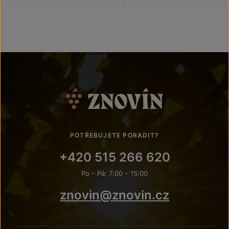
POTŘEBUJETE PORADIT?
+420 515 266 620
Po – Pá: 7:00 – 15:00
znovin@znovin.cz