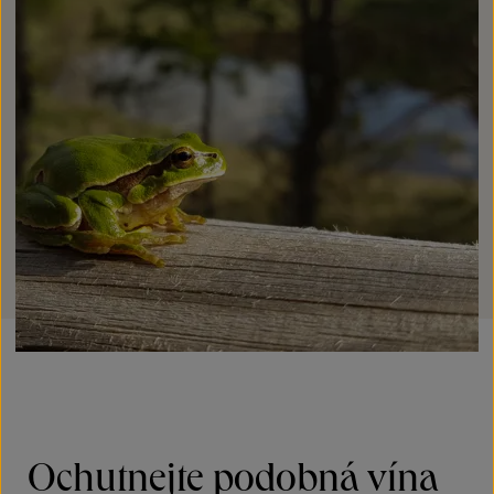
Ochutnejte podobná vína