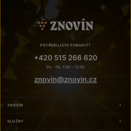
POTŘEBUJETE PORADIT?
+420 515 266 620
Po – Pá: 7:00 – 15:00
znovin@znovin.cz
ZNOVÍN
SLUŽBY