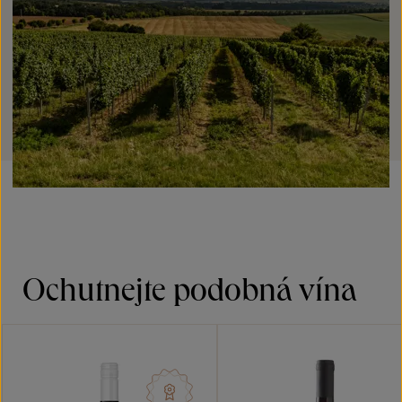
Ochutnejte podobná vína