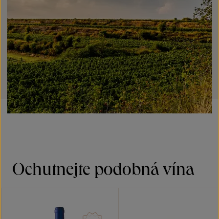
Ochutnejte podobná vína