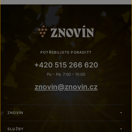
POTŘEBUJETE PORADIT?
+420 515 266 620
Po – Pá: 7:00 – 15:00
znovin@znovin.cz
ZNOVÍN
SLUŽBY