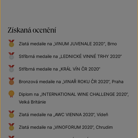
Získaná ocenění
Zlatá medaile na „VINUM JUVENALE 2020", Brno
Stříbrná medaile na „LEDNICKÉ VINNÉ TRHY 2020“
Stříbrná medaile na „KRÁL VÍN ČR 2020“
Bronzová medaile na „VINAŘ ROKU ČR 2020“, Praha
Diplom na „INTERNATIONAL WINE CHALLENGE 2020“,
Velká Británie
Zlatá medaile na „AWC VIENNA 2020“, Vídeň
Zlatá medaile na „VINOFORUM 2020“, Chrudim