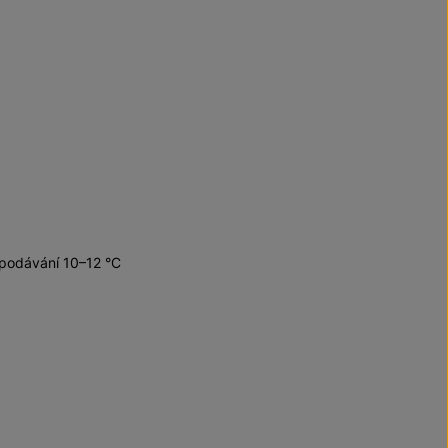
 podávání 10–12 °C