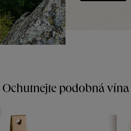
Ochutnejte podobná vína