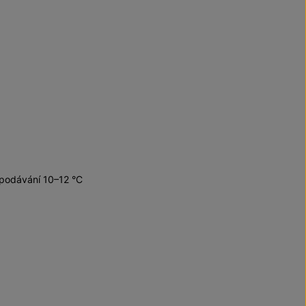
 podávání 10–12 °C