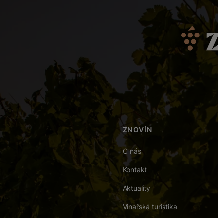
ZNOVÍN
O nás
Kontakt
Aktuality
Vinařská turistika