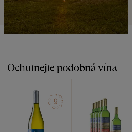
Ochutnejte podobná vína