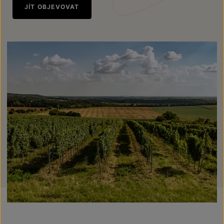
JÍT OBJEVOVAT