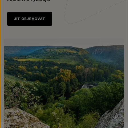
JÍT OBJEVOVAT