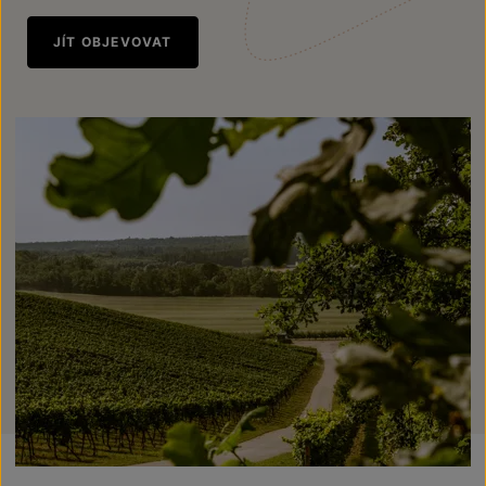
JÍT OBJEVOVAT